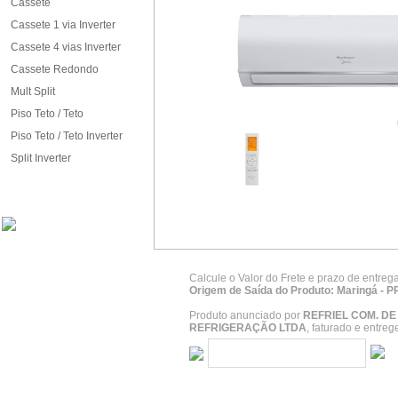
Cassete
Cassete 1 via Inverter
Cassete 4 vias Inverter
Cassete Redondo
Mult Split
Piso Teto / Teto
Piso Teto / Teto Inverter
Split Inverter
Calcule o Valor do Frete e prazo de entreg
Origem de Saída do Produto: Maringá - P
Produto anunciado por
REFRIEL COM. D
REFRIGERAÇÃO LTDA
, faturado e entre